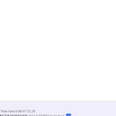
 Time now is:08-07 21:29