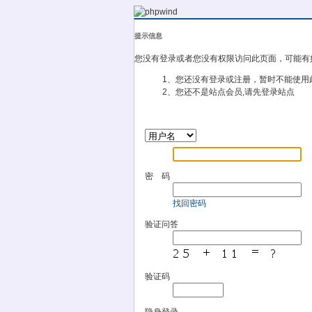
提示信息
您没有登录或者您没有权限访问此页面，可能有
1、您还没有登录或注册，暂时不能使用
2、您还不是站点会员,请先登录站点
密 码
找回密码
验证问答
验证码