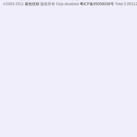
©2003-2011
紫色忧郁
版权所有 Gzip disabled
粤ICP备05058038号
Total 0.06312