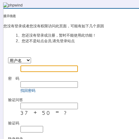
提示信息
您没有登录或者您没有权限访问此页面，可能有如下几个原因
1、您还没有登录或注册，暂时不能使用此功能！
2、您还不是站点会员,请先登录站点
密 码
找回密码
验证问答
验证码