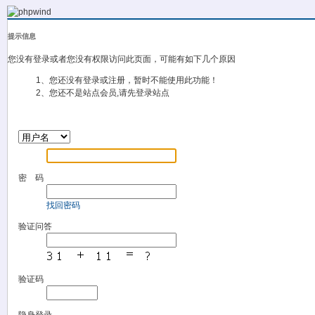
提示信息
您没有登录或者您没有权限访问此页面，可能有如下几个原因
1、您还没有登录或注册，暂时不能使用此功能！
2、您还不是站点会员,请先登录站点
密 码
找回密码
验证问答
验证码