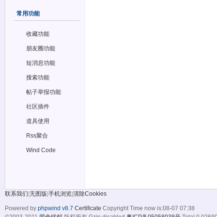
常用功能
收藏功能
朋友圈功能
短消息功能
搜索功能
帖子举报功能
社区插件
道具使用
Rss聚合
Wind Code
联系我们
|
无图版
|
手机浏览
|
清除Cookies
Powered by
phpwind v8.7
Certificate
Copyright Time now is:08-07 07:38