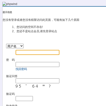
提示信息
您没有登录或者您没有权限访问此页面，可能有如下几个原因
1、您访问的空间不存在!
2、您还不是站点会员,请先登录站点
密 码
找回密码
验证问答
验证码