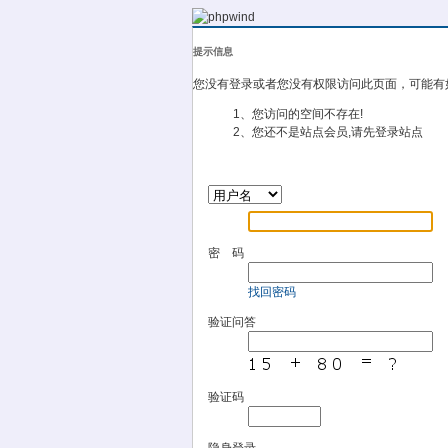
提示信息
您没有登录或者您没有权限访问此页面，可能有
1、您访问的空间不存在!
2、您还不是站点会员,请先登录站点
密 码
找回密码
验证问答
验证码